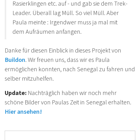
Rasierklingen etc. auf - und gab sie dem Trek-
Leader. Überall lag Müll. So viel Müll. Aber
Paula meinte : Irgendwer muss ja mal mit
dem Aufräumen anfangen.
Danke für diesen Einblick in dieses Projekt von
Buildon
. Wir freuen uns, dass wir es Paula
ermöglichen konnten, nach Senegal zu fahren und
selber mitzuhelfen.
Update:
Nachträglich haben wir noch mehr
schöne Bilder von Paulas Zeit in Senegal erhalten.
Hier ansehen!