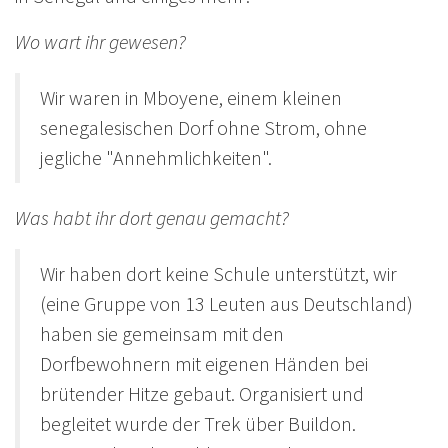
Wo wart ihr gewesen?
Wir waren in Mboyene, einem kleinen
senegalesischen Dorf ohne Strom, ohne
jegliche "Annehmlichkeiten".
Was habt ihr dort genau gemacht?
Wir haben dort keine Schule unterstützt, wir
(eine Gruppe von 13 Leuten aus Deutschland)
haben sie gemeinsam mit den
Dorfbewohnern mit eigenen Händen bei
brütender Hitze gebaut. Organisiert und
begleitet wurde der Trek über Buildon.