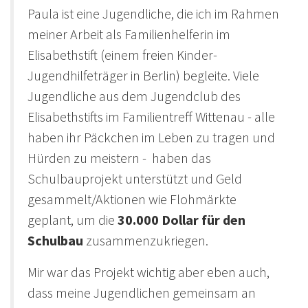
Paula ist eine Jugendliche, die ich im Rahmen
meiner Arbeit als Familienhelferin im
Elisabethstift (einem freien Kinder-
Jugendhilfeträger in Berlin) begleite. Viele
Jugendliche aus dem Jugendclub des
Elisabethstifts im Familientreff Wittenau - alle
haben ihr Päckchen im Leben zu tragen und
Hürden zu meistern - haben das
Schulbauprojekt unterstützt und Geld
gesammelt/Aktionen wie Flohmärkte
geplant, um die
30.000 Dollar für den
Schulbau
zusammenzukriegen.
Mir war das Projekt wichtig aber eben auch,
dass meine Jugendlichen gemeinsam an