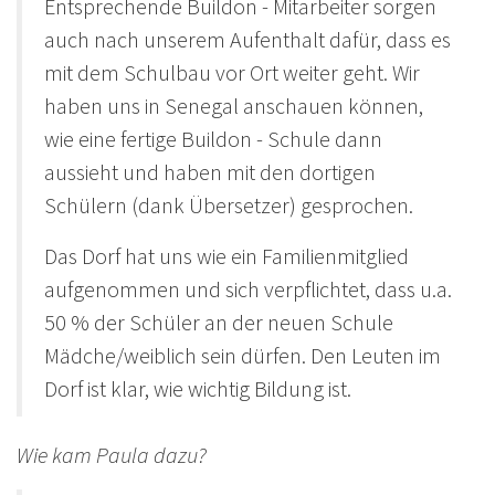
Entsprechende Buildon - Mitarbeiter sorgen
auch nach unserem Aufenthalt dafür, dass es
mit dem Schulbau vor Ort weiter geht. Wir
haben uns in Senegal anschauen können,
wie eine fertige Buildon - Schule dann
aussieht und haben mit den dortigen
Schülern (dank Übersetzer) gesprochen.
Das Dorf hat uns wie ein Familienmitglied
aufgenommen und sich verpflichtet, dass u.a.
50 % der Schüler an der neuen Schule
Mädche/weiblich sein dürfen. Den Leuten im
Dorf ist klar, wie wichtig Bildung ist.
Wie kam Paula dazu?