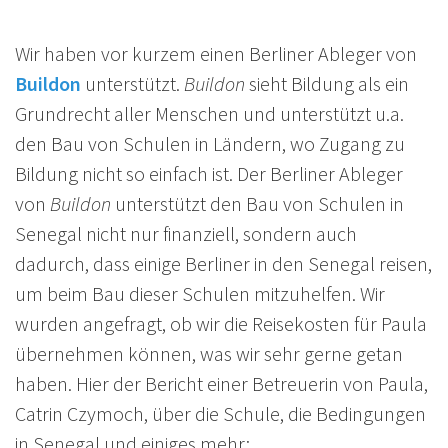
Wir haben vor kurzem einen Berliner Ableger von
Buildon
unterstützt.
Buildon
sieht Bildung als ein
Grundrecht aller Menschen und unterstützt u.a.
den Bau von Schulen in Ländern, wo Zugang zu
Bildung nicht so einfach ist. Der Berliner Ableger
von
Buildon
unterstützt den Bau von Schulen in
Senegal nicht nur finanziell, sondern auch
dadurch, dass einige Berliner in den Senegal reisen,
um beim Bau dieser Schulen mitzuhelfen. Wir
wurden angefragt, ob wir die Reisekosten für Paula
übernehmen können, was wir sehr gerne getan
haben. Hier der Bericht einer Betreuerin von Paula,
Catrin Czymoch, über die Schule, die Bedingungen
in Senegal und einiges mehr: