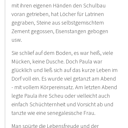
mit ihren eigenen Händen den Schulbau
voran getrieben, hat Löcher für Latrinen
gegraben, Steine aus selbstgemischtem
Zement gegossen, Eisenstangen gebogen
usw.
Sie schlief auf dem Boden, es war heiß, viele
Mücken, keine Dusche. Doch Paula war
glücklich und ließ sich auf das kurze Leben im
Dorf voll ein. Es wurde viel getanzt am Abend
- mit vollem Körpereinsatz. Am letzten Abend
legte Paula ihre Scheu oder vielleicht auch
einfach Schüchternheit und Vorsicht ab und
tanzte wie eine senegalesische Frau.
Man spürte die Lebensfreude und der