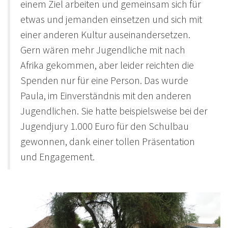
einem Ziel arbeiten und gemeinsam sich für
etwas und jemanden einsetzen und sich mit
einer anderen Kultur auseinandersetzen.
Gern wären mehr Jugendliche mit nach
Afrika gekommen, aber leider reichten die
Spenden nur für eine Person. Das wurde
Paula, im Einverständnis mit den anderen
Jugendlichen. Sie hatte beispielsweise bei der
Jugendjury 1.000 Euro für den Schulbau
gewonnen, dank einer tollen Präsentation
und Engagement.