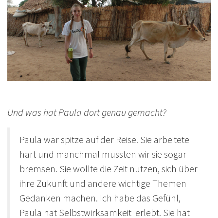
Und was hat Paula dort genau gemacht?
Paula war spitze auf der Reise. Sie arbeitete
hart und manchmal mussten wir sie sogar
bremsen. Sie wollte die Zeit nutzen, sich über
ihre Zukunft und andere wichtige Themen
Gedanken machen. Ich habe das Gefühl,
Paula hat Selbstwirksamkeit erlebt. Sie hat