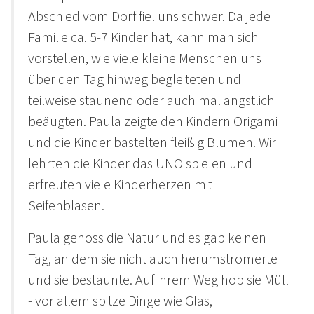
Abschied vom Dorf fiel uns schwer. Da jede
Familie ca. 5-7 Kinder hat, kann man sich
vorstellen, wie viele kleine Menschen uns
über den Tag hinweg begleiteten und
teilweise staunend oder auch mal ängstlich
beäugten. Paula zeigte den Kindern Origami
und die Kinder bastelten fleißig Blumen. Wir
lehrten die Kinder das UNO spielen und
erfreuten viele Kinderherzen mit
Seifenblasen.
Paula genoss die Natur und es gab keinen
Tag, an dem sie nicht auch herumstromerte
und sie bestaunte. Auf ihrem Weg hob sie Müll
- vor allem spitze Dinge wie Glas,