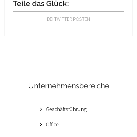
Teile das Glück:
BEI TWITTER POSTEN
Unternehmensbereiche
Geschäftsführung
Office